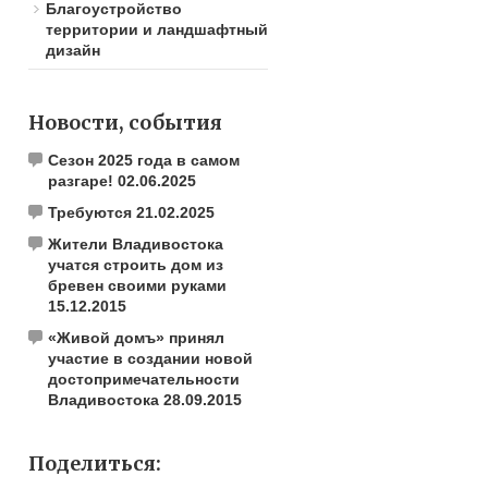
Благоустройство
территории и ландшафтный
дизайн
Новости, события
Сезон 2025 года в самом
разгаре!
02.06.2025
Требуются
21.02.2025
Жители Владивостока
учатся строить дом из
бревен своими руками
15.12.2015
«Живой домъ» принял
участие в создании новой
достопримечательности
Владивостока
28.09.2015
Поделиться: