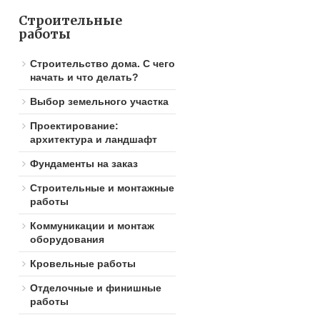
Строительные
работы
Строительство дома. С чего
начать и что делать?
Выбор земельного участка
Проектирование:
архитектура и ландшафт
Фундаменты на заказ
Строительные и монтажные
работы
Коммуникации и монтаж
оборудования
Кровельные работы
Отделочные и финишные
работы