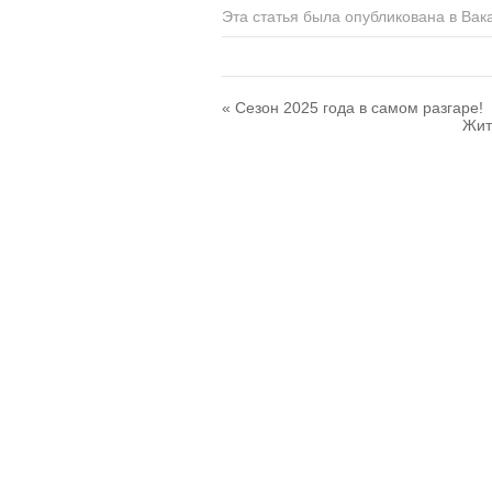
Эта статья была опубликована в
Вак
«
Сезон 2025 года в самом разгаре!
Жит